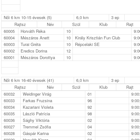
Női 6 km 10-15 évesek (5)
6,0 km
3 ep
Rajtsz
Név
Szül
Klub
Rajt
60005
Horváth Réka
10
9:0
60004
Mészáros Anett
10
Király Krisztián Fun Club
9:0
60003
Turai Gréta
10
Répcelaki SE
9:0
60002
Eredics Dorina
12
9:0
60001
Mészáros Dorottya
10
9:0
Női 6 km 16-40 évesek (41)
6,0 km
3 ep
Rajtsz
Név
Szül
Klub
Rajt
60032
Weidinger Virág
01
9:00
60033
Farkas Fruzsina
96
9:00
60034
Kazariani Violeta
92
9:00
60035
László Patrícia
98
9:00
60036
Sághy Viktória
02
9:00
60027
Tremmel Zsófia
04
9:00
60028
Gáspár Karina
02
9:00
60029
Horváth Kinga
94
9:00