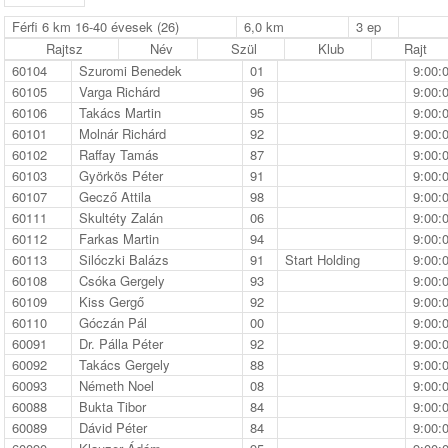
Férfi 6 km 16-40 évesek (26)
6,0 km
3 ep
Rajtsz
Név
Szül
Klub
Rajt
60104
Szuromi Benedek
01
9:00:
60105
Varga Richárd
96
9:00:
60106
Takács Martin
95
9:00:
60101
Molnár Richárd
92
9:00:
60102
Raffay Tamás
87
9:00:
60103
Györkös Péter
91
9:00:
60107
Gecző Attila
98
9:00:
60111
Skultéty Zalán
06
9:00:
60112
Farkas Martin
94
9:00:
60113
Silóczki Balázs
91
Start Holding
9:00:
60108
Csóka Gergely
93
9:00:
60109
Kiss Gergő
92
9:00:
60110
Góczán Pál
00
9:00:
60091
Dr. Pálla Péter
92
9:00:
60092
Takács Gergely
88
9:00:
60093
Németh Noel
08
9:00:
60088
Bukta Tibor
84
9:00:
60089
Dávid Péter
84
9:00: