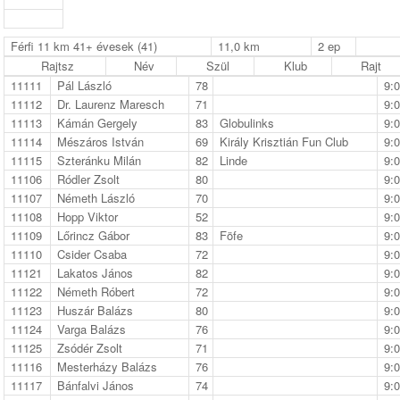
Férfi 11 km 41+ évesek (41)
11,0 km
2 ep
Rajtsz
Név
Szül
Klub
Rajt
11111
Pál László
78
9:
11112
Dr. Laurenz Maresch
71
9:
11113
Kámán Gergely
83
Globulinks
9:
11114
Mészáros István
69
Király Krisztián Fun Club
9:
11115
Szteránku Milán
82
Linde
9:
11106
Ródler Zsolt
80
9:
11107
Németh László
70
9:
11108
Hopp Viktor
52
9:
11109
Lőrincz Gábor
83
Föfe
9:
11110
Csider Csaba
72
9:
11121
Lakatos János
82
9:
11122
Németh Róbert
72
9:
11123
Huszár Balázs
80
9:
11124
Varga Balázs
76
9:
11125
Zsódér Zsolt
71
9:
11116
Mesterházy Balázs
76
9:
11117
Bánfalvi János
74
9: