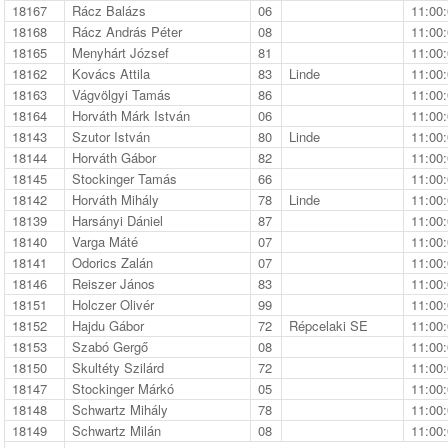
18167
Rácz Balázs
06
11:00
18168
Rácz András Péter
08
11:00
18165
Menyhárt József
81
11:00
18162
Kovács Attila
83
Linde
11:00
18163
Vágvölgyi Tamás
86
11:00
18164
Horváth Márk István
06
11:00
18143
Szutor István
80
Linde
11:00
18144
Horváth Gábor
82
11:00
18145
Stockinger Tamás
66
11:00
18142
Horváth Mihály
78
Linde
11:00
18139
Harsányi Dániel
87
11:00
18140
Varga Máté
07
11:00
18141
Odorics Zalán
07
11:00
18146
Reiszer János
83
11:00
18151
Holczer Olivér
99
11:00
18152
Hajdu Gábor
72
Répcelaki SE
11:00
18153
Szabó Gergő
08
11:00
18150
Skultéty Szilárd
72
11:00
18147
Stockinger Márkó
05
11:00
18148
Schwartz Mihály
78
11:00
18149
Schwartz Milán
08
11:00