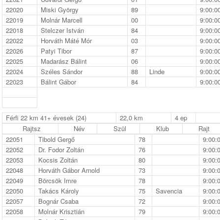
22020
Miski György
89
9:00:0
22019
Molnár Marcell
00
9:00:0
22018
Stelczer István
84
9:00:0
22022
Horváth Máté Mór
03
9:00:0
22026
Patyi Tibor
87
9:00:0
22025
Madarász Bálint
06
9:00:0
22024
Széles Sándor
88
Linde
9:00:0
22023
Bálint Gábor
84
9:00:0
Férfi 22 km 41+ évesek (24)
22,0 km
4 ep
Rajtsz
Név
Szül
Klub
Rajt
22051
Tibold Gergő
78
9:00:
22052
Dr. Fodor Zoltán
76
9:00:
22053
Kocsis Zoltán
80
9:00:
22048
Horváth Gábor Arnold
73
9:00:
22049
Börcsök Imre
78
9:00:
22050
Takács Károly
75
Savencia
9:00:
22057
Bognár Csaba
72
9:00:
22058
Molnár Krisztián
79
9:00: