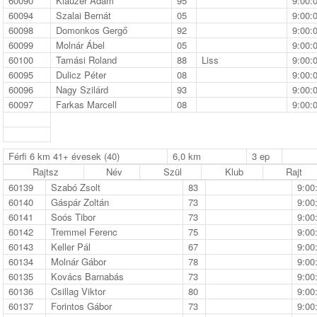
60090
Klauzer Ádám
95
9:00:
60094
Szalai Bernát
05
9:00:
60098
Domonkos Gergő
92
9:00:
60099
Molnár Ábel
05
9:00:
60100
Tamási Roland
88
Liss
9:00:
60095
Dulicz Péter
08
9:00:
60096
Nagy Szilárd
93
9:00:
60097
Farkas Marcell
08
9:00:
Férfi 6 km 41+ évesek (40)
6,0 km
3 ep
Rajtsz
Név
Szül
Klub
Rajt
60139
Szabó Zsolt
83
9:00
60140
Gáspár Zoltán
73
9:00
60141
Soós Tibor
73
9:00
60142
Tremmel Ferenc
75
9:00
60143
Keller Pál
67
9:00
60134
Molnár Gábor
78
9:00
60135
Kovács Barnabás
73
9:00
60136
Csillag Viktor
80
9:00
60137
Forintos Gábor
73
9:00