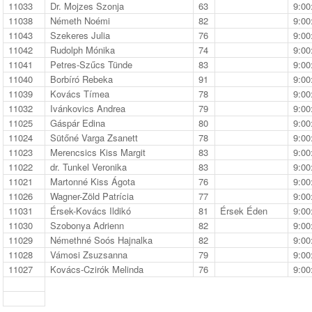
11033
Dr. Mojzes Szonja
63
9:00
11038
Németh Noémi
82
9:00
11043
Szekeres Julia
76
9:00
11042
Rudolph Mónika
74
9:00
11041
Petres-Szűcs Tünde
83
9:00
11040
Borbíró Rebeka
91
9:00
11039
Kovács Tímea
78
9:00
11032
Ivánkovics Andrea
79
9:00
11025
Gáspár Edina
80
9:00
11024
Sütőné Varga Zsanett
78
9:00
11023
Merencsics Kiss Margit
83
9:00
11022
dr. Tunkel Veronika
83
9:00
11021
Martonné Kiss Ágota
76
9:00
11026
Wagner-Zöld Patrícia
77
9:00
11031
Érsek-Kovács Ildikó
81
Érsek Éden
9:00
11030
Szobonya Adrienn
82
9:00
11029
Némethné Soós Hajnalka
82
9:00
11028
Vámosi Zsuzsanna
79
9:00
11027
Kovács-Czirók Melinda
76
9:00