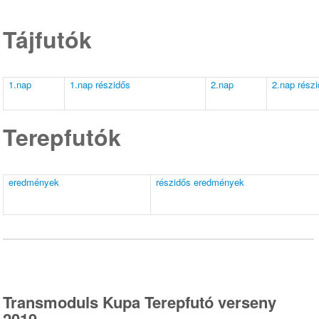
Tájfutók
1.nap
1.nap részidős
2.nap
2.nap rész
Terepfutók
eredmények
részidős eredmények
Transmoduls Kupa Terepfutó verseny