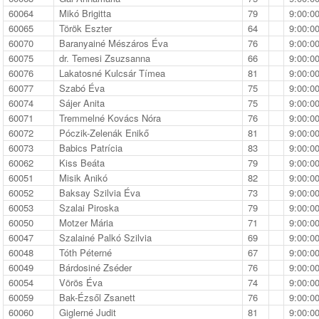
60064
Mikó Brigitta
79
9:00:0
60065
Török Eszter
64
9:00:0
60070
Baranyainé Mészáros Éva
76
9:00:0
60075
dr. Temesi Zsuzsanna
66
9:00:0
60076
Lakatosné Kulcsár Tímea
81
9:00:0
60077
Szabó Éva
75
9:00:0
60074
Sájer Anita
75
9:00:0
60071
Tremmelné Kovács Nóra
76
9:00:0
60072
Póczik-Zelenák Enikő
81
9:00:0
60073
Babics Patrícia
83
9:00:0
60062
Kiss Beáta
79
9:00:0
60051
Misik Anikó
82
9:00:0
60052
Baksay Szilvia Éva
73
9:00:0
60053
Szalai Piroska
79
9:00:0
60050
Motzer Mária
71
9:00:0
60047
Szalainé Palkó Szilvia
69
9:00:0
60048
Tóth Péterné
67
9:00:0
60049
Bárdosiné Zséder
76
9:00:0
60054
Vörös Éva
74
9:00:0
60059
Bak-Ézsől Zsanett
76
9:00:0
60060
Giglerné Judit
81
9:00:0