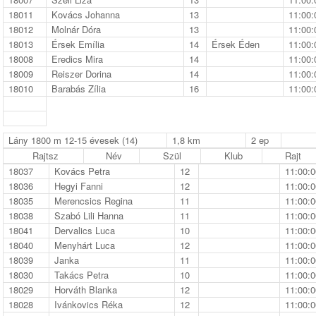
18011
Kovács Johanna
13
11:00:
18012
Molnár Dóra
13
11:00:
18013
Érsek Emília
14
Érsek Éden
11:00:
18008
Eredics Mira
14
11:00:
18009
Reiszer Dorina
14
11:00:
18010
Barabás Zília
16
11:00:
Lány 1800 m 12-15 évesek (14)
1,8 km
2 ep
Rajtsz
Név
Szül
Klub
Rajt
18037
Kovács Petra
12
11:00:
18036
Hegyi Fanni
12
11:00:
18035
Merencsics Regina
11
11:00:
18038
Szabó Lili Hanna
11
11:00:
18041
Dervalics Luca
10
11:00:
18040
Menyhárt Luca
12
11:00:
18039
Janka
11
11:00:
18030
Takács Petra
10
11:00:
18029
Horváth Blanka
12
11:00:
18028
Ivánkovics Réka
12
11:00: