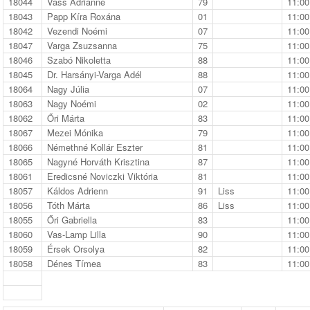
18044
Vass Adriánné
79
11:00
18043
Papp Kíra Roxána
01
11:00
18042
Vezendi Noémi
07
11:00
18047
Varga Zsuzsanna
75
11:00
18046
Szabó Nikoletta
88
11:00
18045
Dr. Harsányi-Varga Adél
88
11:00
18064
Nagy Júlia
07
11:00
18063
Nagy Noémi
02
11:00
18062
Őri Márta
83
11:00
18067
Mezei Mónika
79
11:00
18066
Némethné Kollár Eszter
81
11:00
18065
Nagyné Horváth Krisztina
87
11:00
18061
Eredicsné Noviczki Viktória
81
11:00
18057
Káldos Adrienn
91
Liss
11:00
18056
Tóth Márta
86
Liss
11:00
18055
Őri Gabriella
83
11:00
18060
Vas-Lamp Lilla
90
11:00
18059
Érsek Orsolya
82
11:00
18058
Dénes Tímea
83
11:00