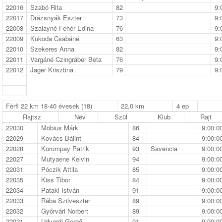
22016
Szabó Rita
82
9:
22017
Drázsnyák Eszter
73
9:
22008
Szalayné Fehér Edina
76
9:
22009
Kukoda Csabáné
63
9:
22010
Szekeres Anna
82
9:
22011
Vargáné Czingráber Beta
76
9:
22012
Jager Krisztina
79
9:
Férfi 22 km 18-40 évesek (18)
22,0 km
4 ep
Rajtsz
Név
Szül
Klub
Rajt
22030
Möbius Márk
86
9:00:0
22029
Kovács Bálint
84
9:00:0
22028
Korompay Patrik
93
Savencia
9:00:0
22027
Mutyaene Kelvin
94
9:00:0
22031
Póczik Attila
85
9:00:0
22035
Kiss Tibor
84
9:00:0
22034
Pataki István
91
9:00:0
22033
Rába Szilveszter
89
9:00:0
22032
Győrvári Norbert
89
9:00:0
22021
Udvardi Gergő
01
9:00:0